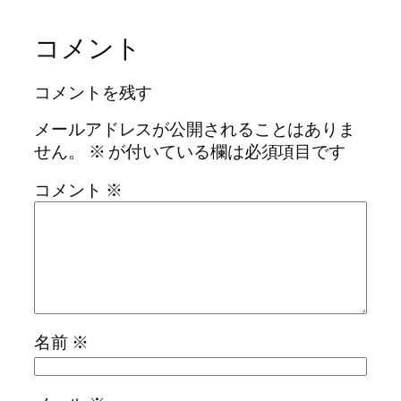
コメント
コメントを残す
メールアドレスが公開されることはありま
せん。
※
が付いている欄は必須項目です
コメント
※
名前
※