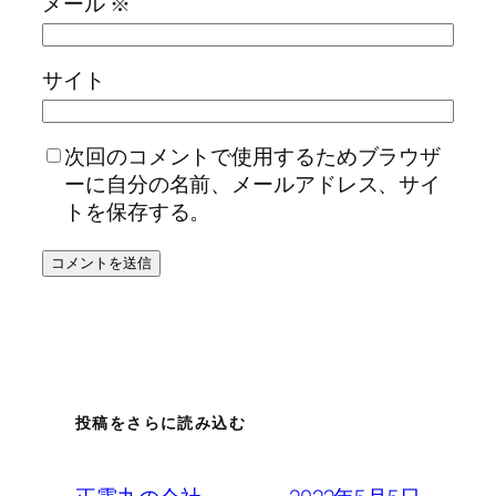
メール
※
サイト
次回のコメントで使用するためブラウザ
ーに自分の名前、メールアドレス、サイ
トを保存する。
投稿をさらに読み込む