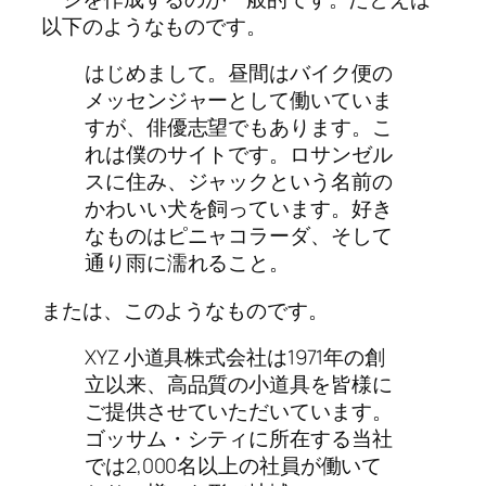
以下のようなものです。
はじめまして。昼間はバイク便の
メッセンジャーとして働いていま
すが、俳優志望でもあります。こ
れは僕のサイトです。ロサンゼル
スに住み、ジャックという名前の
かわいい犬を飼っています。好き
なものはピニャコラーダ、そして
通り雨に濡れること。
または、このようなものです。
XYZ 小道具株式会社は1971年の創
立以来、高品質の小道具を皆様に
ご提供させていただいています。
ゴッサム・シティに所在する当社
では2,000名以上の社員が働いて