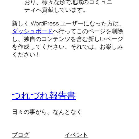
おり、様々な形で地域のコミュニ
ティへ貢献しています。
新しく WordPress ユーザーになった方は、
ダッシュボード
へ行ってこのページを削除
し、独自のコンテンツを含む新しいページ
を作成してください。それでは、お楽しみ
ください !
つれづれ報告書
日々の事がら、なんとなく
ブログ
イベント