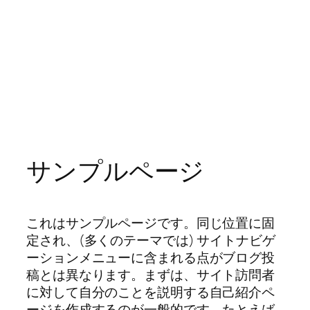
サンプルページ
これはサンプルページです。同じ位置に固
定され、(多くのテーマでは) サイトナビゲ
ーションメニューに含まれる点がブログ投
稿とは異なります。まずは、サイト訪問者
に対して自分のことを説明する自己紹介ペ
ージを作成するのが一般的です。たとえば