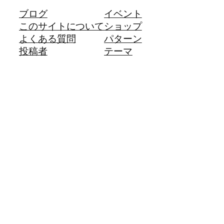
ブログ
イベント
このサイトについて
ショップ
よくある質問
パターン
投稿者
テーマ