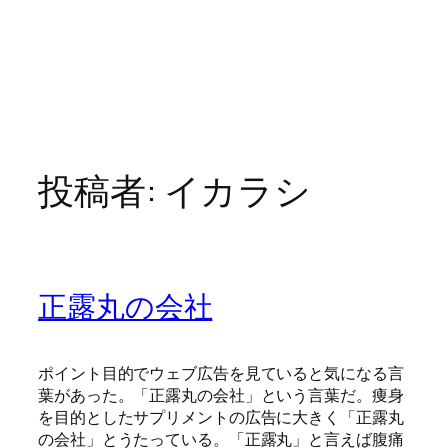
投稿者:
イカラシ
正露丸の会社
ポイント目的でウェブ広告を見ていると気になる言
葉があった。「正露丸の会社」という言葉だ。痩身
を目的としたサプリメントの広告に大きく「正露丸
の会社」とうたっている。「正露丸」と言えば腹痛