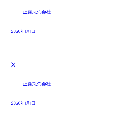
正露丸の会社
2020年1月1日
x
正露丸の会社
2020年1月1日