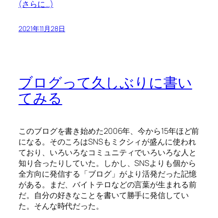
(さらに…)
2021年11月28日
ブログって久しぶりに書い
てみる
このブログを書き始めた2006年、今から15年ほど前
になる。そのころはSNSもミクシィが盛んに使われ
ており、いろいろなコミュニティでいろいろな人と
知り合ったりしていた。しかし、SNSよりも個から
全方向に発信する「ブログ」がより活発だった記憶
がある。まだ、バイトテロなどの言葉が生まれる前
だ。自分の好きなことを書いて勝手に発信してい
た。そんな時代だった。