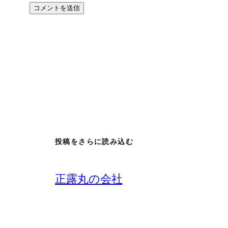
投稿をさらに読み込む
正露丸の会社