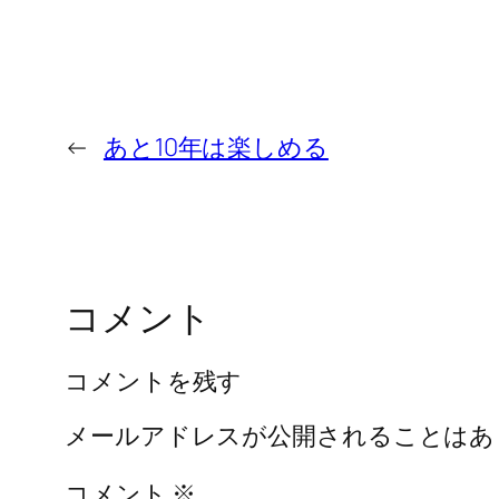
←
あと10年は楽しめる
コメント
コメントを残す
メールアドレスが公開されることはあ
コメント
※