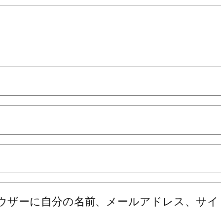
ウザーに自分の名前、メールアドレス、サイ