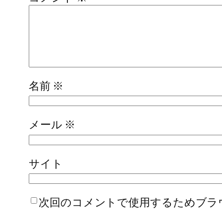
名前
※
メール
※
サイト
次回のコメントで使用するためブラ