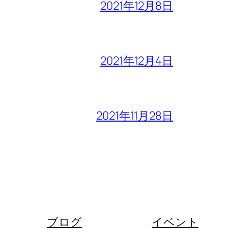
2021年12月8日
2021年12月4日
2021年11月28日
ブログ
イベント