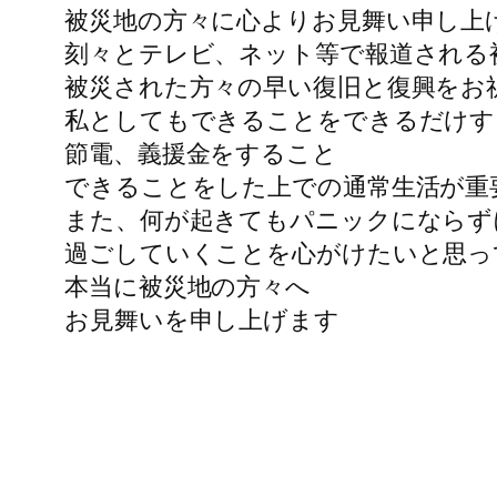
被災地の方々に心よりお見舞い申し上
刻々とテレビ、ネット等で報道される
被災された方々の早い復旧と復興をお
私としてもできることをできるだけす
節電、義援金をすること
できることをした上での通常生活が重
また、何が起きてもパニックにならず
過ごしていくことを心がけたいと思っ
本当に被災地の方々へ
お見舞いを申し上げます