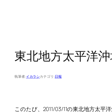
東北地方太平洋沖
執筆者:
イカラシ
カテゴリ:
日報
このたび、2011/03/11の東北地方太