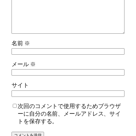
名前
※
メール
※
サイト
次回のコメントで使用するためブラウザ
ーに自分の名前、メールアドレス、サイ
トを保存する。