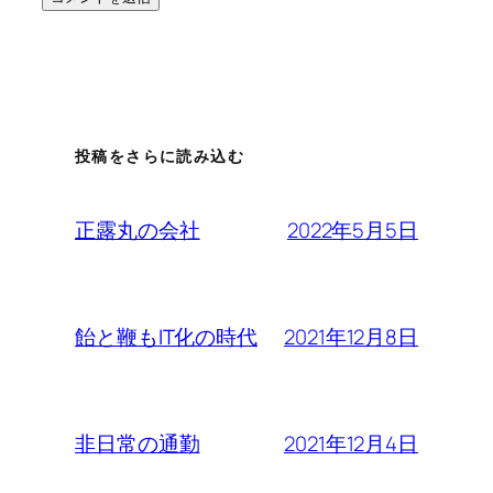
投稿をさらに読み込む
2022年5月5日
正露丸の会社
2021年12月8日
飴と鞭もIT化の時代
2021年12月4日
非日常の通勤