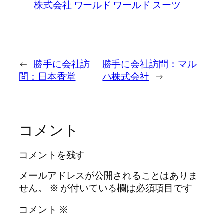
株式会社 ワールド ワールド スーツ
←
勝手に会社訪
勝手に会社訪問：マル
問：日本香堂
ハ株式会社
→
コメント
コメントを残す
メールアドレスが公開されることはありま
せん。
※
が付いている欄は必須項目です
コメント
※