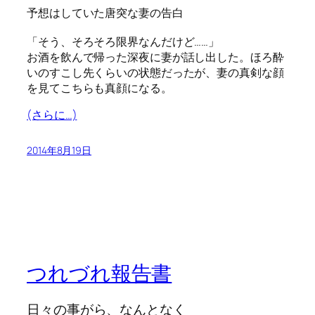
予想はしていた唐突な妻の告白
「そう、そろそろ限界なんだけど……」
お酒を飲んで帰った深夜に妻が話し出した。ほろ酔
いのすこし先くらいの状態だったが、妻の真剣な顔
を見てこちらも真顔になる。
(さらに…)
2014年8月19日
つれづれ報告書
日々の事がら、なんとなく