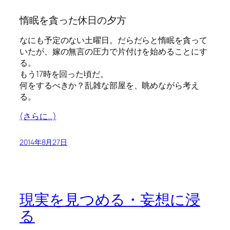
惰眠を貪った休日の夕方
なにも予定のない土曜日。だらだらと惰眠を貪って
いたが、嫁の無言の圧力で片付けを始めることにす
る。
もう17時を回った頃だ。
何をするべきか？乱雑な部屋を、眺めながら考え
る。
(さらに…)
2014年8月27日
現実を見つめる・妄想に浸
る