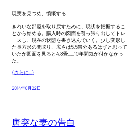
現実を見つめ、憤慨する
きれいな部屋を取り戻すために、現状を把握するこ
とから始める。購入時の図面を引っ張り出してトレ
ースし、現在の状態を書き込んでいく。少し変形し
た長方形の間取り、広さは5.5畳分あるはずと思って
いたが図面を見ると4.8畳……10年間気が付かなかっ
た。
(さらに…)
2014年8月22日
唐突な妻の告白