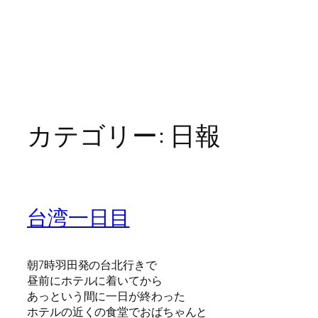
カテゴリー:
日報
台湾一日目
朝7時羽田発の台北行きで
昼前にホテルに着いてから
あっという間に一日が終わった
ホテルの近くの食堂でおばちゃんと