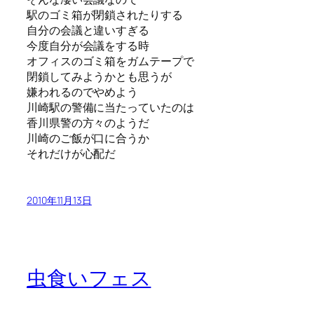
駅のゴミ箱が閉鎖されたりする
自分の会議と違いすぎる
今度自分が会議をする時
オフィスのゴミ箱をガムテープで
閉鎖してみようかとも思うが
嫌われるのでやめよう
川崎駅の警備に当たっていたのは
香川県警の方々のようだ
川崎のご飯が口に合うか
それだけが心配だ
2010年11月13日
虫食いフェス