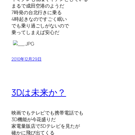
まるで成田空港のようだ
7時発の台北行きに乗る
4時起きなのですごく眠い
でも乗り過ごしがないので
乗ってしまえば安心だ
2010年12月29日
3Dは未来か？
映画でもテレビでも携帯電話でも
3D機能が今花盛りだ
家電量販店で3Dテレビを見たが
確かに飛び出てくる