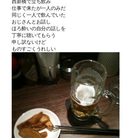
西新橋で立ち飲み
仕事で来たが一人のみだ
同じく一人で飲んでいた
おじさんとお話し
ほろ酔いの自分の話しを
丁寧に聴いてもらう
申し訳ないけど
ものすごくうれしい