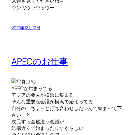
来週も見てくださいね～
ウンガウッウッウー
2010年12月12日
APECのお仕事
APECが始まってる
アジアの要人が横浜に集まる
そんな重要な会議が横浜で始まってる
自分の「ちょっと打ち合わせしたいんで集まって下
さい」と
次元すら全然違う会議が
結構近くで始まったりするらしい
そんな凄い会議なので