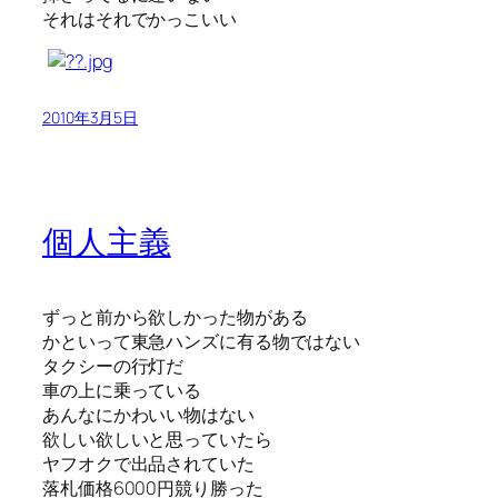
それはそれでかっこいい
2010年3月5日
個人主義
ずっと前から欲しかった物がある
かといって東急ハンズに有る物ではない
タクシーの行灯だ
車の上に乗っている
あんなにかわいい物はない
欲しい欲しいと思っていたら
ヤフオクで出品されていた
落札価格6000円競り勝った