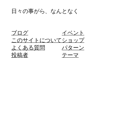
日々の事がら、なんとなく
ブログ
イベント
このサイトについて
ショップ
よくある質問
パターン
投稿者
テーマ