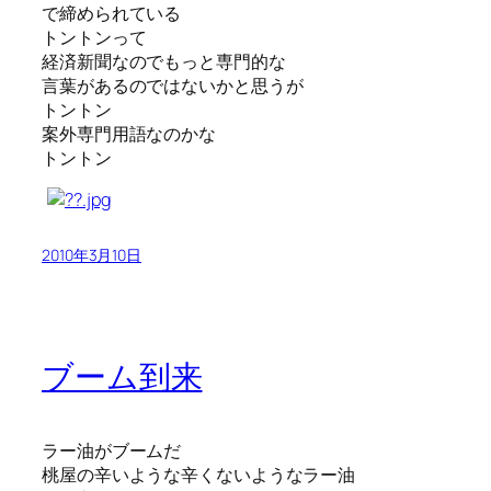
で締められている
トントンって
経済新聞なのでもっと専門的な
言葉があるのではないかと思うが
トントン
案外専門用語なのかな
トントン
2010年3月10日
ブーム到来
ラー油がブームだ
桃屋の辛いような辛くないようなラー油