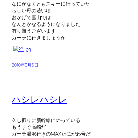
なにがなくともスキーに行っていた
らしい母の若い頃
おかげで雪山では
なんとかなるようになりました
有り難うございます
ガーラに行きましょうか
2010年3月6日
ハシレハシレ
久し振りに新幹線にのっている
もうすぐ高崎だ
ガーラ湯沢行きのMAXたにがわ号だ