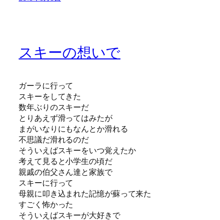
スキーの想いで
ガーラに行って
スキーをしてきた
数年ぶりのスキーだ
とりあえず滑ってはみたが
まがいなりにもなんとか滑れる
不思議だ滑れるのだ
そういえばスキーをいつ覚えたか
考えて見ると小学生の頃だ
親戚の伯父さん達と家族で
スキーに行って
母親に叩き込まれた記憶が蘇って来た
すごく怖かった
そういえばスキーが大好きで