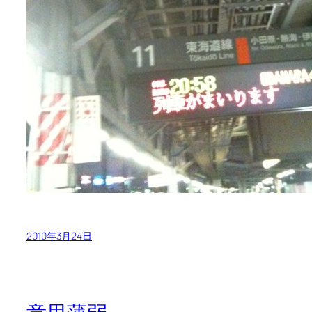
2010年3月24日