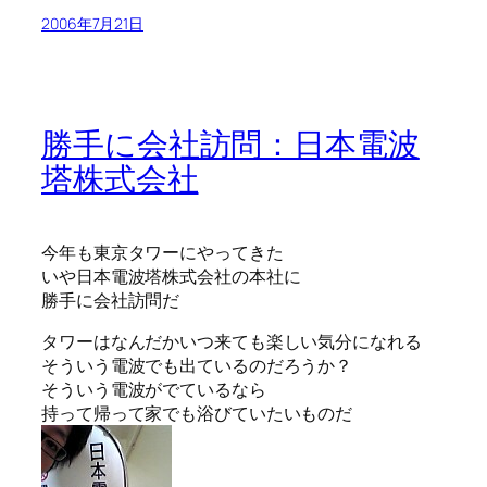
2006年7月21日
勝手に会社訪問：日本電波
塔株式会社
今年も東京タワーにやってきた
いや日本電波塔株式会社の本社に
勝手に会社訪問だ
タワーはなんだかいつ来ても楽しい気分になれる
そういう電波でも出ているのだろうか？
そういう電波がでているなら
持って帰って家でも浴びていたいものだ