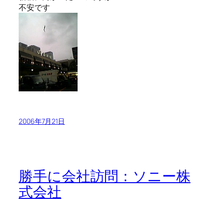
不安です
2006年7月21日
勝手に会社訪問：ソニー株
式会社