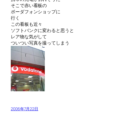
そこで赤い看板の
ボーダフォンショップに
行く
この看板も近々
ソフトバンクに変わると思うと
レア物な気がして
ついつい写真を撮ってしまう
2006年7月22日