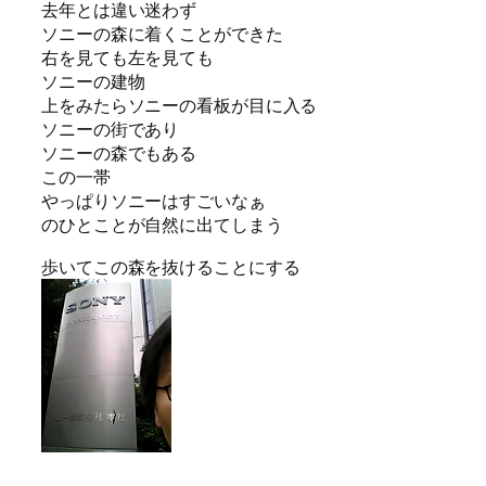
去年とは違い迷わず
ソニーの森に着くことができた
右を見ても左を見ても
ソニーの建物
上をみたらソニーの看板が目に入る
ソニーの街であり
ソニーの森でもある
この一帯
やっぱりソニーはすごいなぁ
のひとことが自然に出てしまう
歩いてこの森を抜けることにする