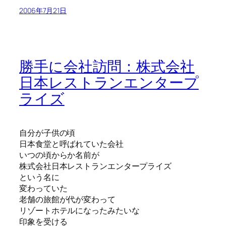
2006年7月21日
勝手に会社訪問：株式会社
日本レストランエンタープ
ライズ
自分が子供の頃
日本食堂と呼ばれていた会社
いつの頃からか名前が
株式会社日本レストランエンタープライズ
という名に
変わっていた
老舗の旅館が代が変わって
リゾートホテルになったみたいな
印象を受ける