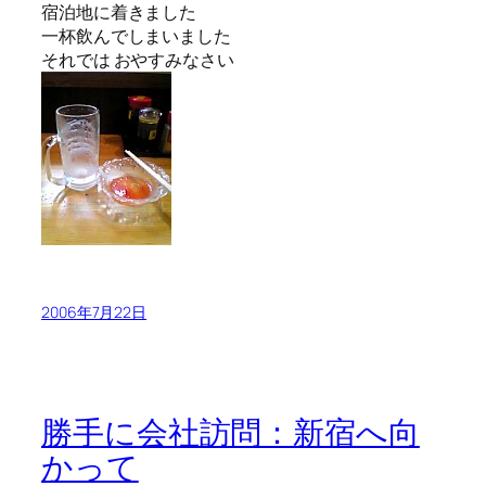
宿泊地に着きました
一杯飲んでしまいました
それでは おやすみなさい
2006年7月22日
勝手に会社訪問：新宿へ向
かって