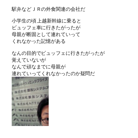
駅弁などＪＲの外食関連の会社だ
小学生の頃 上越新幹線に乗ると
ビュッフェ車に行きたがったが
母親が断固として連れていって
くれなかった記憶がある
なんの目的でビュッフェに行きたがったが
覚えていないが
なんで頑なまでに母親が
連れていってくれなかったのか疑問だ