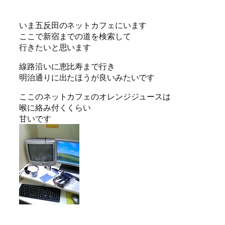
いま五反田のネットカフェにいます
ここで新宿までの道を検索して
行きたいと思います
線路沿いに恵比寿まで行き
明治通りに出たほうが良いみたいです
ここのネットカフェのオレンジジュースは
喉に絡み付くくらい
甘いです