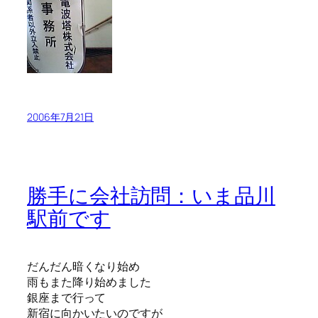
2006年7月21日
勝手に会社訪問：いま品川
駅前です
だんだん暗くなり始め
雨もまた降り始めました
銀座まで行って
新宿に向かいたいのですが